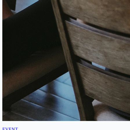
EVENT