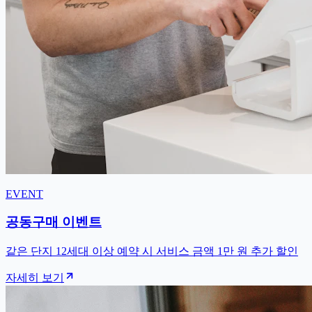
EVENT
공동구매 이벤트
같은 단지 12세대 이상 예약 시 서비스 금액 1만 원 추가 할인
자세히 보기