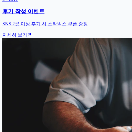
후기 작성 이벤트
SNS 2곳 이상 후기 시 스타벅스 쿠폰 증정
자세히 보기