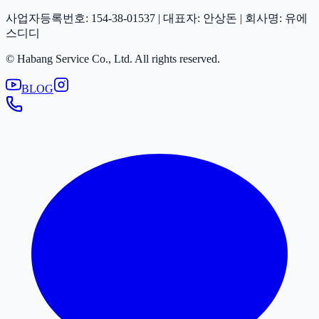
사업자등록번호: 154-38-01537 | 대표자: 안상돈 | 회사명: 유에
스디디
© Habang Service Co., Ltd. All rights reserved.
BLOG