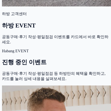
하방 고객센터
하방 EVENT
공동구매·후기 작성·평일점검 이벤트를 카드에서 바로 확인하
세요.
Habang EVENT
진행 중인 이벤트
공동구매·후기 작성·평일점검 등 하방만의 혜택을 확인하고,
카드를 눌러 상세 내용을 살펴보세요.