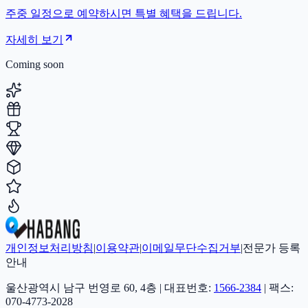
주중 일정으로 예약하시면 특별 혜택을 드립니다.
자세히 보기
Coming soon
개인정보처리방침
|
이용약관
|
이메일무단수집거부
|
전문가 등록
안내
울산광역시 남구 번영로 60, 4층 | 대표번호:
1566-2384
| 팩스:
070-4773-2028