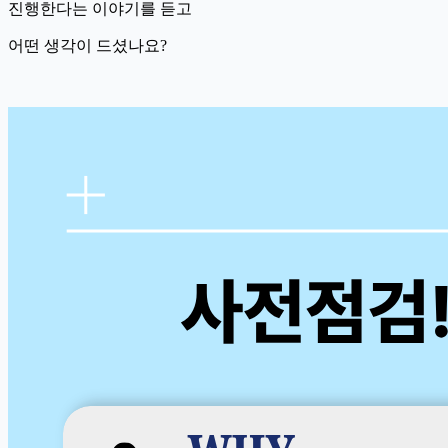
진행한다는 이야기를 듣고
어떤 생각이 드셨나요?