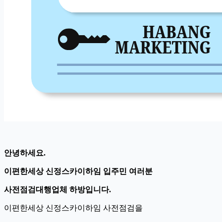
안녕하세요.
이편한세상 신정스카이하임 입주민 여러분
사전점검대행업체 하방입니다.
이편한세상 신정스카이하임 사전점검을